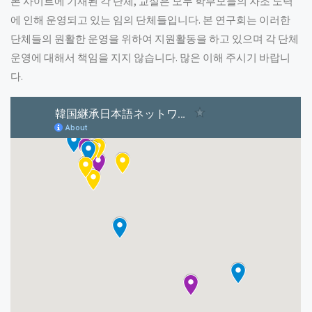
본 사이트에 기재된 각 단체, 교실은 모두 학부모들의 자조 노력
에 인해 운영되고 있는 임의 단체들입니다. 본 연구회는 이러한
단체들의 원활한 운영을 위하여 지원활동을 하고 있으며 각 단체
운영에 대해서 책임을 지지 않습니다. 많은 이해 주시기 바랍니
다.