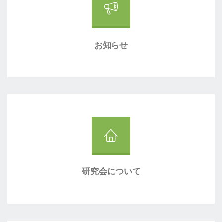
お知らせ
研究会について