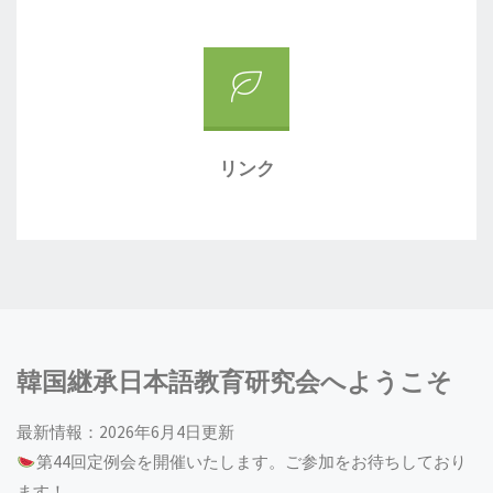
リンク
韓国継承日本語教育研究会へようこそ
最新情報：2026年6月4日更新
第44回定例会を開催いたします。ご参加をお待ちしており
ます！