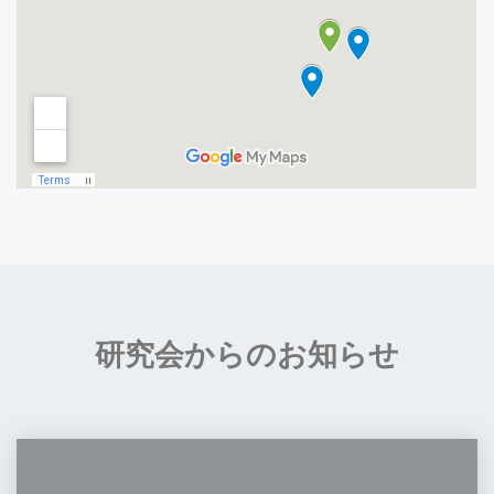
研究会からのお知らせ
第
44