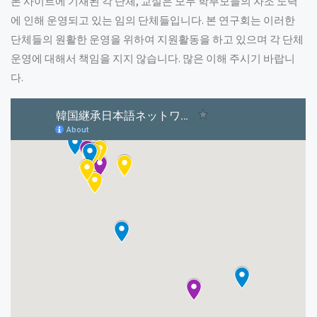
본 사이트에 기재된 각 단체, 교실은 모두 학부모들의 자조 노력
에 인해 운영되고 있는 임의 단체들입니다. 본 연구회는 이러한
단체들의 원활한 운영을 위하여 지원활동을 하고 있으며 각 단체
운영에 대해서 책임을 지지 않습니다. 많은 이해 주시기 바랍니
다.