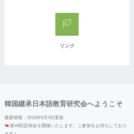
リンク
韓国継承日本語教育研究会へようこそ
最新情報：2026年6月4日更新
第44回定例会を開催いたします。ご参加をお待ちしており
ます！