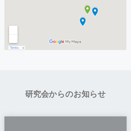
研究会からのお知らせ
第
44