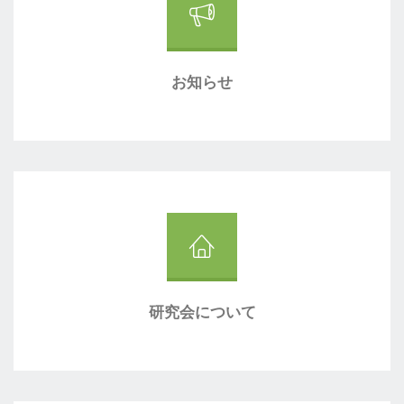
お知らせ
研究会について